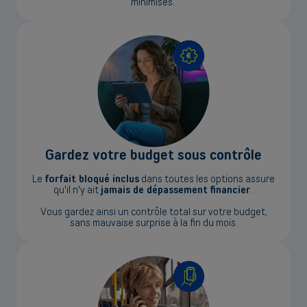
minimisés.
Gardez votre budget sous contrôle
Le
forfait bloqué inclus
dans toutes les options assure
qu'il n'y ait
jamais de dépassement financier
.
Vous gardez ainsi un contrôle total sur votre budget,
sans mauvaise surprise à la fin du mois.