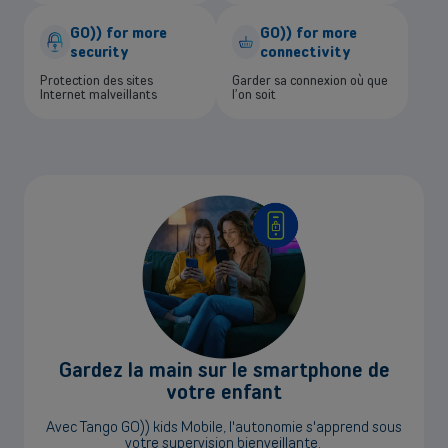
GO)) for more
GO)) for more
security
connectivity
Protection des sites
Garder sa connexion où que
Internet malveillants
l’on soit
Gardez la main sur le smartphone de
votre enfant
Avec Tango GO)) kids Mobile, l'autonomie s'apprend sous
votre supervision bienveillante.