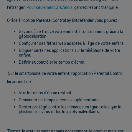
l’étranger.
Pour seulement 3 €/mois,
gardez l'esprit tranquille.
Grâce à l’option
Parental Control by Bitdefender
vous pouvez :
Savoir où se trouve votre enfant à tout moment grâce à la
géolocalisation
Configurer des filtres web adaptés à l’âge de votre enfant
Bloquer certaines applications sur le téléphone de votre
enfant
Définir et contrôler le temps d’écran.
Sur le
smartphone de votre enfant,
l’application Parental Control
lui permet de :
Voir le temps d’écran restant
Demander du temps d’écran supplémentaire
Rester protégé contre les menaces en ligne telles que le
phishing, les virus et les logiciels malveillants.
Testez-le gratuitement et sans engagement, le premier mois est