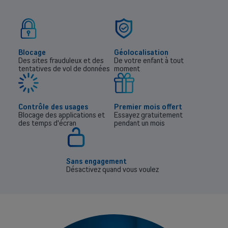
Blocage
Géolocalisation
Des sites frauduleux et des
De votre enfant à tout
tentatives de vol de données
moment
Contrôle des usages
Premier mois offert
Blocage des applications et
Essayez gratuitement
des temps d'écran
pendant un mois
Sans engagement
Désactivez quand vous voulez