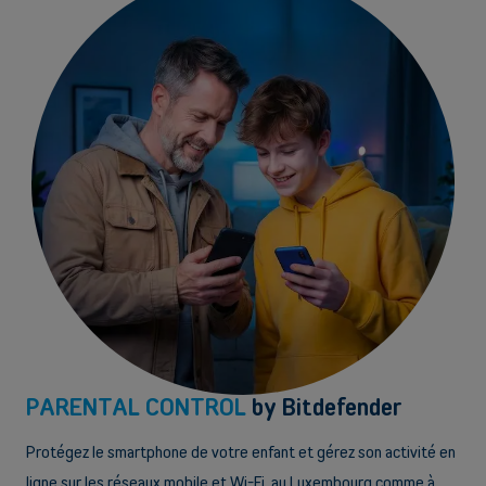
PARENTAL CONTROL
by Bitdefender
Protégez le smartphone de votre enfant et gérez son activité en
ligne sur les réseaux mobile et Wi-Fi, au Luxembourg comme à