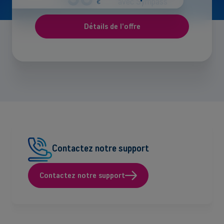
avec Sympass
€
Détails de l'offre
Contactez notre support
Contactez notre support