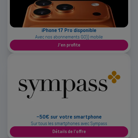
iPhone 17 Pro disponible
Avec nos abonnements GO)) mobile
J'en profite
-50€ sur votre smartphone
Sur tous les smartphones avec Sympass
Détails de l'offre