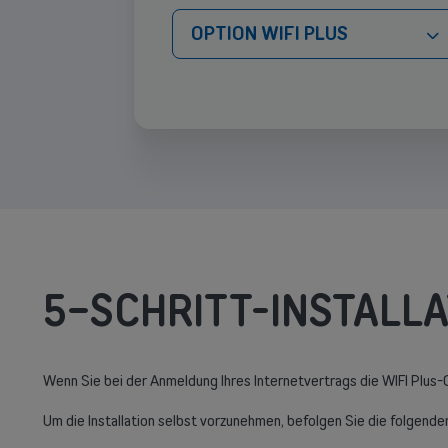
OPTION WIFI PLUS
5-SCHRITT-INSTALLA
Wenn Sie bei der Anmeldung Ihres Internetvertrags die WIFI Plus-
Um die Installation selbst vorzunehmen, befolgen Sie die folgenden