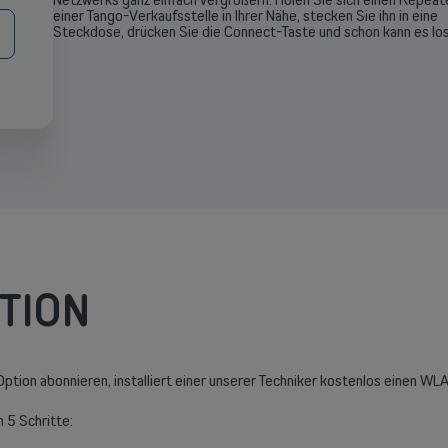
einer Tango-Verkaufsstelle in Ihrer Nähe, stecken Sie ihn in eine
Steckdose, drücken Sie die Connect-Taste und schon kann es lo
TION
Option abonnieren, installiert einer unserer Techniker kostenlos einen W
 5 Schritte: