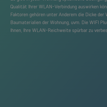
Qualität Ihrer WLAN-Verbindung auswirken kön
Faktoren gehören unter Anderem die Dicke der 
Baumaterialien der Wohnung, uvm. Die WIFI Plu
Ihnen, Ihre WLAN-Reichweite spürbar zu verbes