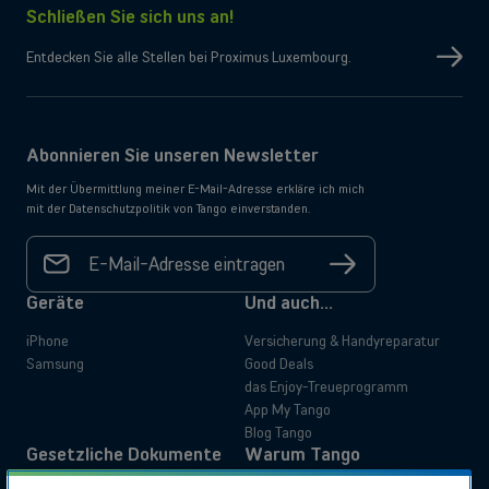
Schließen Sie sich uns an!
Entdecken Sie alle Stellen bei Proximus Luxembourg.
Abonnieren Sie unseren Newsletter
Mit der Übermittlung meiner E-Mail-Adresse erkläre ich mich
mit der Datenschutzpolitik von Tango einverstanden.
Ihre E-
Mail-
Registrieren
Adresse
*
Geräte
Und auch...
iPhone
Versicherung & Handyreparatur
Samsung
Good Deals
das Enjoy-Treueprogramm
App My Tango
Blog Tango
Gesetzliche Dokumente
Warum Tango