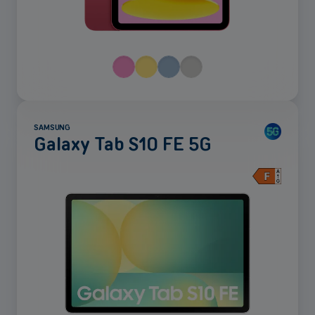
SAMSUNG
Galaxy Tab S10 FE 5G
Voir
plus