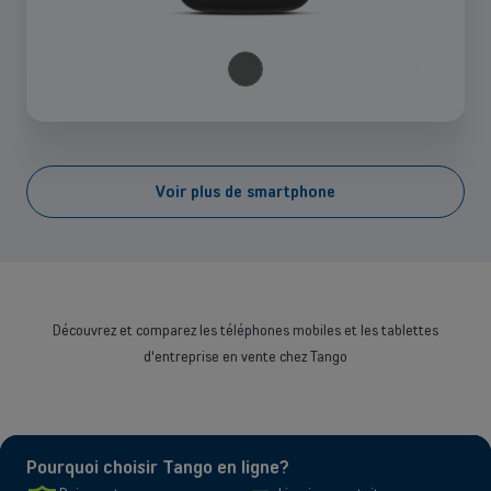
Voir plus de smartphone
Sélectionnez un ou plusieurs devices
Découvrez et comparez les téléphones mobiles et les tablettes
d'entreprise en vente chez Tango
Pourquoi choisir Tango en ligne?