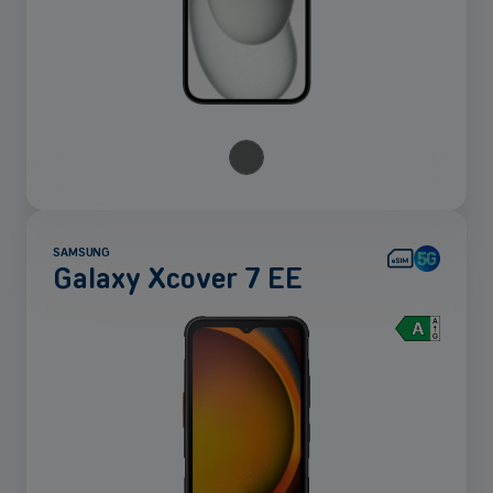
SAMSUNG
Galaxy Xcover 7 EE
Voir
plus