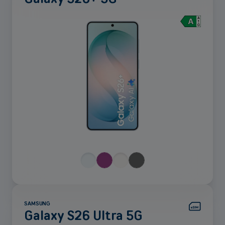
Voir
plus
SAMSUNG
Galaxy S26 Ultra 5G