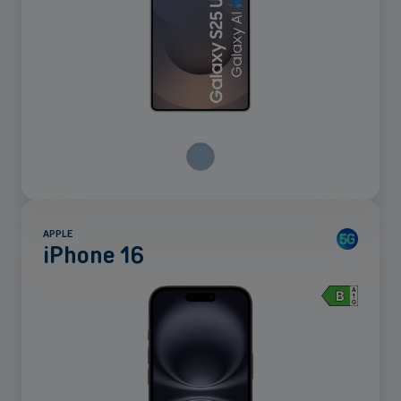
APPLE
iPhone 16
Voir
plus