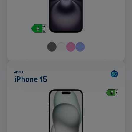
APPLE
iPhone 15
Voir
plus