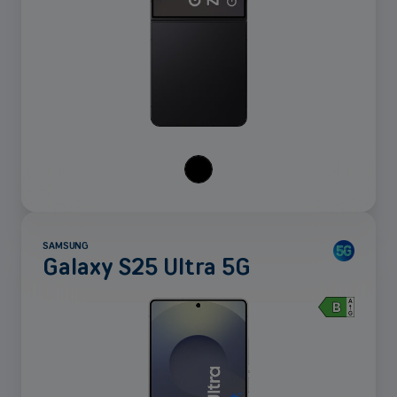
Appliquer
SAMSUNG
Galaxy S25 Ultra 5G
Voir
plus