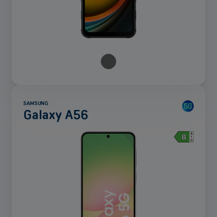
SAMSUNG
Galaxy A56
Voir
plus