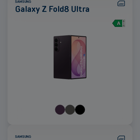
SAMSUNG
Galaxy Z Fold8 Ultra
Voir
plus
SAMSUNG