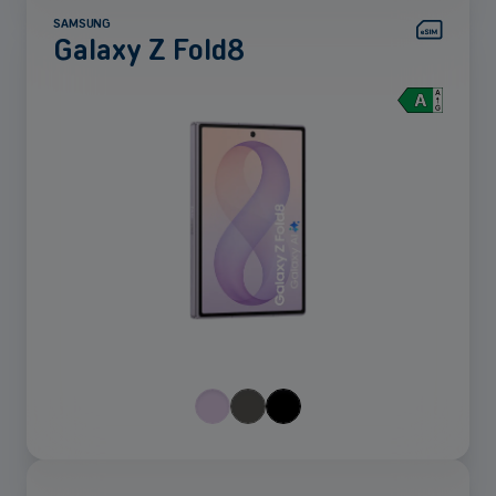
SAMSUNG
Galaxy Z Fold8
Voir
plus