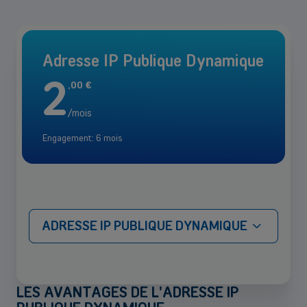
Adresse IP Publique Dynamique
2
,
00
€
/mois
Engagement: 6 mois
ADRESSE IP PUBLIQUE DYNAMIQUE
LES AVANTAGES DE L'ADRESSE IP