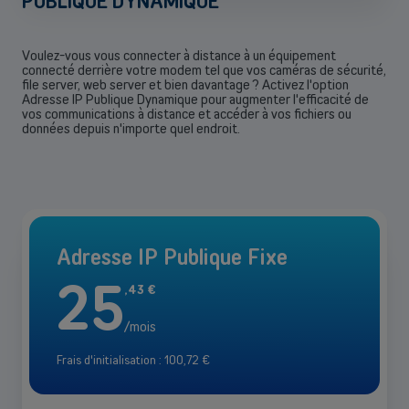
PUBLIQUE DYNAMIQUE
Voulez-vous vous connecter à distance à un équipement
connecté derrière votre modem tel que vos caméras de sécurité,
file server, web server et bien davantage ? Activez l'option
Adresse IP Publique Dynamique pour augmenter l'efficacité de
vos communications à distance et accéder à vos fichiers ou
données depuis n'importe quel endroit.
Adresse IP Publique Fixe
25
,
43
€
/mois
Frais d'initialisation : 100,72 €