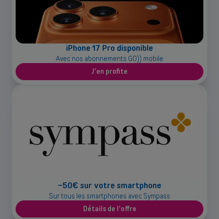
iPhone 17 Pro disponible
Avec nos abonnements GO)) mobile
J'en profite
-50€ sur votre smartphone
Sur tous les smartphones avec Sympass
Détails de l'offre