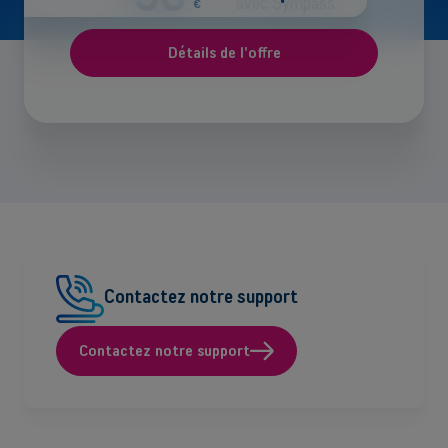
avec Sympass
€
Détails de l'offre
Contactez notre support
Contactez notre support