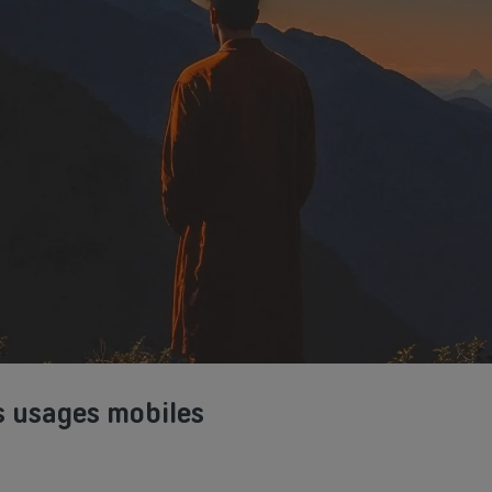
s usages mobiles