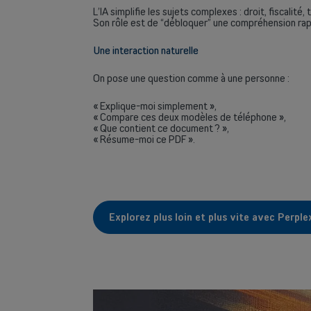
L’IA simplifie les sujets complexes : droit, fiscali
Son rôle est de “débloquer” une compréhension rapid
Une interaction naturelle
On pose une question comme à une personne :
« Explique-moi simplement »,
« Compare ces deux modèles de téléphone »,
« Que contient ce document ? »,
« Résume-moi ce PDF ».
Explorez plus loin et plus vite avec Perple