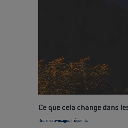
Ce que cela change dans le
Des micro-usages fréquents