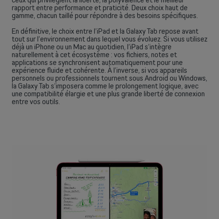
rapport entre performance et praticité. Deux choix haut de
gamme, chacun taillé pour répondre à des besoins spécifiques.
En définitive, le choix entre l’iPad et la Galaxy Tab repose avant
tout sur l’environnement dans lequel vous évoluez. Si vous utilisez
déjà un iPhone ou un Mac au quotidien, l’iPad s’intègre
naturellement à cet écosystème : vos fichiers, notes et
applications se synchronisent automatiquement pour une
expérience fluide et cohérente. À l’inverse, si vos appareils
personnels ou professionnels tournent sous Android ou Windows,
la Galaxy Tab s’imposera comme le prolongement logique, avec
une compatibilité élargie et une plus grande liberté de connexion
entre vos outils.