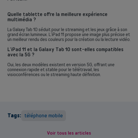
Quelle tablette offre la meilleure expérience
multimédia ?
La Galaxy Tab 10 séduit pour le streaming et les jeux grâce à son
grand écran lumineux. L’iPad 11 propose une image plus précise et
un meilleur rendu des couleurs pour la création ou la lecture vidéo.
L’iPad 11 et la Galaxy Tab 10 sont-elles compatibles
avec la 5G ?
Oui, les deux modèles existent en version 5G, offrant une
connexion rapide et stable pour le télétravail, les
visioconférences ou le streaming haute définition.
Tags:
téléphone mobile
Voir tous les articles