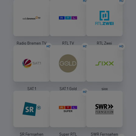
HD
HD
Radio Bremen TV
RTL TV
RTL Zwei
HD
HD
HD
SAT.1
SAT.1 Gold
sixx
HD
SR Fernsehen
Super RTL
SWR Fernsehen