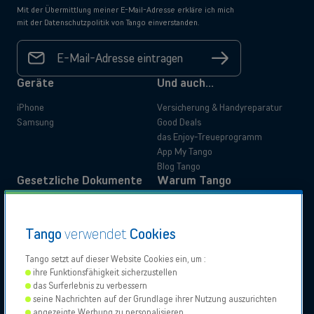
Mit der Übermittlung meiner E-Mail-Adresse erkläre ich mich
mit der Datenschutzpolitik von Tango einverstanden.
Ihre E-
Mail-
Registrieren
Adresse
*
Geräte
Und auch...
iPhone
Versicherung & Handyreparatur
Samsung
Good Deals
das Enjoy-Treueprogramm
App My Tango
Blog Tango
Gesetzliche Dokumente
Warum Tango
Produktinformationen
Kundenerfahrung
Verwaltungsunterlagen
Kundenvorteile
Tango
verwendet
Cookies
Anleitungen
Wechseln Sie zu Tango
Privatkunden
Business
Erklärungen zur Barrierefreiheit
Umzug mit Tango
Tango setzt auf dieser Website Cookies ein, um :
ihre Funktionsfähigkeit sicherzustellen
das Surferlebnis zu verbessern
Unsere
Proximus
Proximus
Vodafone
seine Nachrichten auf der Grundlage ihrer Nutzung auszurichten
Partner
NXT
angezeigte Werbung zu personalisieren
Support kontaktieren