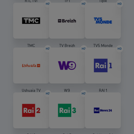
RTL TVI
TF1
Tipik
HD
HD
HD
TMC
TV Breizh
TV5 Monde
HD
HD
HD
Ushuaïa TV
W9
RAI 1
HD
HD