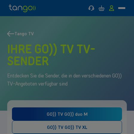
Support
Warenkorb
MyTango
Menü
Tango
Zum
Zum
Zurück
Zurück
Mobilfunk
Hauptmenü
Hauptinhalt
zu
zu
springen
springen
Mobilfunk
Internet
&
Tango TV
MOBILFUNK
Internet & TV
INTERNET & TV
TV
IHRE GO)) TV TV-
Hilfe & Service
SENDER
Good Deals
Entdecken Sie die Sender, die in den verschiedenen GO))
TV-Angeboten verfügbar sind
GO)) TV
GO)) duo M
GO)) TV
GO)) TV XL