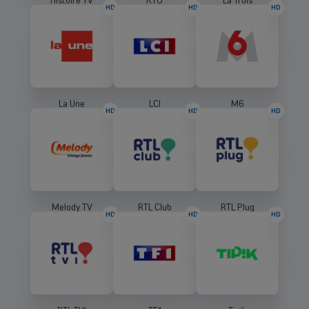
Histoire TV
KTO
La Trois
HD
HD
HD
La Une
LCI
M6
HD
HD
HD
Melody TV
RTL Club
RTL Plug
HD
HD
HD