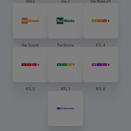
RAI 2
Rai 3
Rai News 24
Rai Scuola
Rai Storia
RTL 4
RTL 5
RTL 7
RTL 8